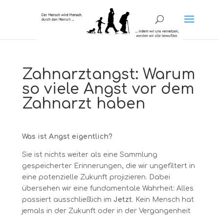
Zahnarztangst: Warum
so viele Angst vor dem
Zahnarzt haben
Was ist Angst eigentlich?
Sie ist nichts weiter als eine Sammlung
gespeicherter Erinnerungen, die wir ungefiltert in
eine potenzielle Zukunft projizieren. Dabei
übersehen wir eine fundamentale Wahrheit: Alles
passiert ausschließlich im
Jetzt
. Kein Mensch hat
jemals in der Zukunft oder in der Vergangenheit