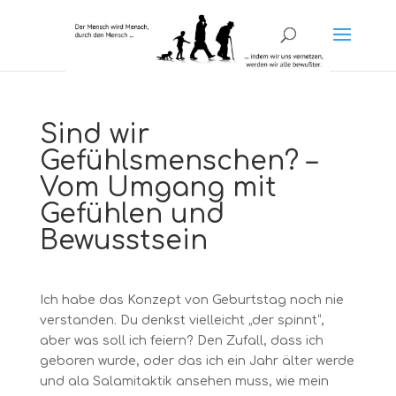
Sind wir
Gefühlsmenschen? –
Vom Umgang mit
Gefühlen und
Bewusstsein
Ich habe das Konzept von Geburtstag noch nie
verstanden. Du denkst vielleicht „der spinnt“,
aber was soll ich feiern? Den Zufall, dass ich
geboren wurde, oder das ich ein Jahr älter werde
und ala Salamitaktik ansehen muss, wie mein