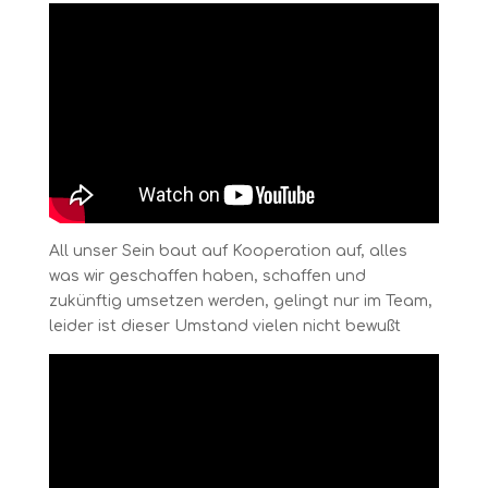
All unser Sein baut auf Kooperation auf, alles
was wir geschaffen haben, schaffen und
zukünftig umsetzen werden, gelingt nur im Team,
leider ist dieser Umstand vielen nicht bewußt