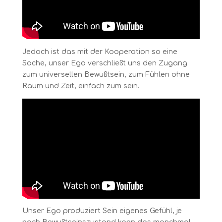
Jedoch ist das mit der Kooperation so eine
Sache, unser Ego verschließt uns den Zugang
zum universellen Bewußtsein, zum Fühlen ohne
Raum und Zeit, einfach zum sein.
Unser Ego produziert Sein eigenes Gefühl, je