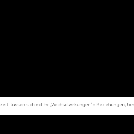
st, lassen sich mit ihr „Wechselwirkungen“ = Beziehungen, be