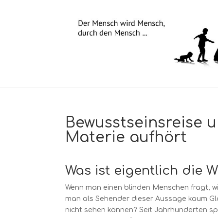
Bewusstseinsreise 
Materie aufhört
Was ist eigentlich die W
Wenn man einen blinden Menschen fragt, wie 
man als Sehender dieser Aussage kaum Glau
nicht sehen können? Seit Jahrhunderten s