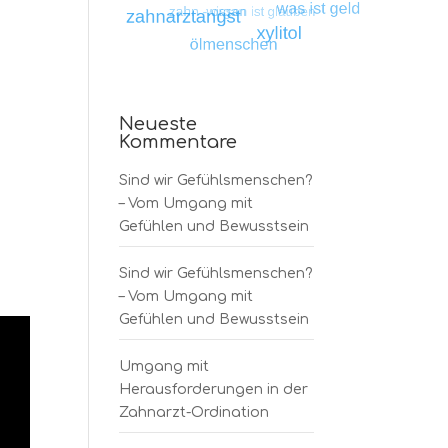
Neueste
Kommentare
Sind wir Gefühlsmenschen?
– Vom Umgang mit
Gefühlen und Bewusstsein
Sind wir Gefühlsmenschen?
– Vom Umgang mit
Gefühlen und Bewusstsein
Umgang mit
Herausforderungen in der
Zahnarzt-Ordination