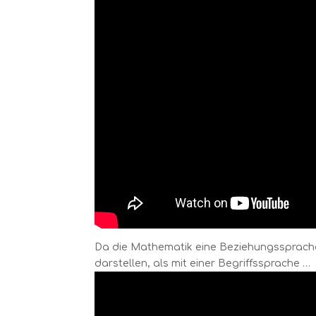
Da die Mathematik eine Beziehungssprache i
darstellen, als mit einer Begriffssprache …