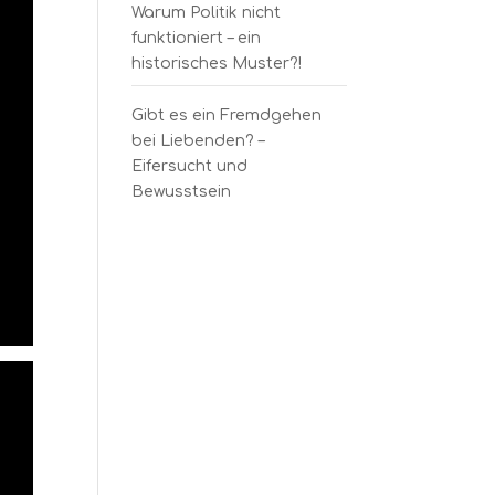
Warum Politik nicht
funktioniert – ein
historisches Muster?!
Gibt es ein Fremdgehen
bei Liebenden? –
Eifersucht und
Bewusstsein