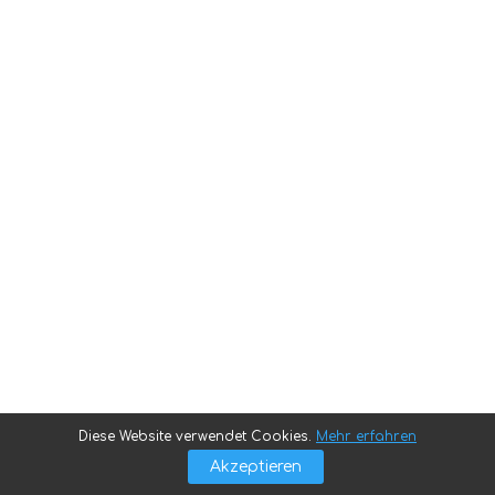
Diese Website verwendet Cookies.
Mehr erfahren
Akzeptieren