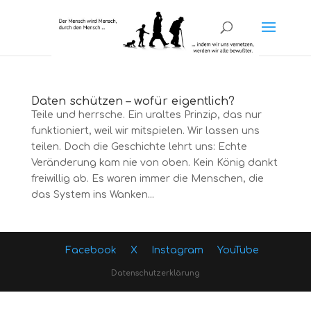
Daten schützen – wofür eigentlich?
Teile und herrsche. Ein uraltes Prinzip, das nur
funktioniert, weil wir mitspielen. Wir lassen uns
teilen. Doch die Geschichte lehrt uns: Echte
Veränderung kam nie von oben. Kein König dankt
freiwillig ab. Es waren immer die Menschen, die
das System ins Wanken...
Facebook
X
Instagram
YouTube
Datenschutzerklärung