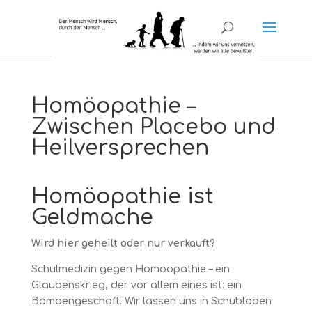
Homöopathie –
Zwischen Placebo und
Heilversprechen
Homöopathie ist
Geldmache
Wird hier geheilt oder nur verkauft?
Schulmedizin gegen Homöopathie – ein
Glaubenskrieg, der vor allem eines ist: ein
Bombengeschäft. Wir lassen uns in Schubladen