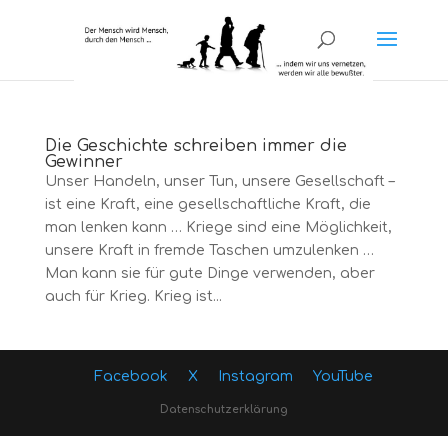
Die Geschichte schreiben immer die
Gewinner
Unser Handeln, unser Tun, unsere Gesellschaft –
ist eine Kraft, eine gesellschaftliche Kraft, die
man lenken kann … Kriege sind eine Möglichkeit,
unsere Kraft in fremde Taschen umzulenken …
Man kann sie für gute Dinge verwenden, aber
auch für Krieg. Krieg ist...
Facebook
X
Instagram
YouTube
Datenschutzerklärung