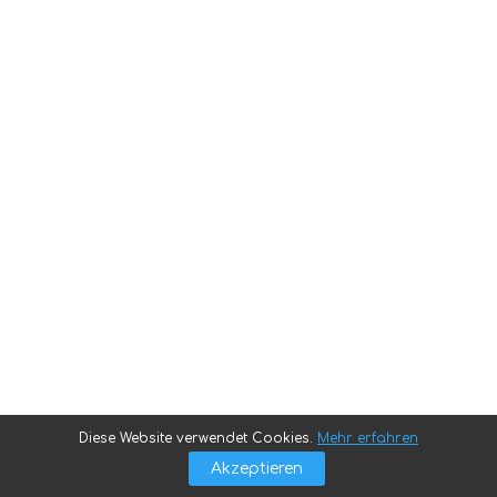
Diese Website verwendet Cookies.
Mehr erfahren
Akzeptieren