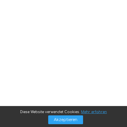
Diese Website verwendet Cookies.
Mehr erfahren
Akzeptieren