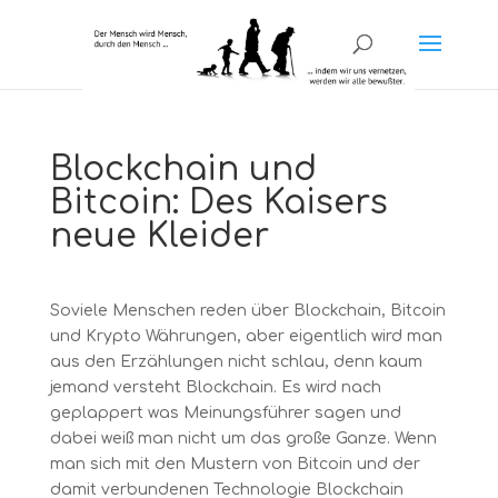
Blockchain und
Bitcoin: Des Kaisers
neue Kleider
Soviele Menschen reden über Blockchain, Bitcoin
und Krypto Währungen, aber eigentlich wird man
aus den Erzählungen nicht schlau, denn kaum
jemand versteht Blockchain. Es wird nach
geplappert was Meinungsführer sagen und
dabei weiß man nicht um das große Ganze. Wenn
man sich mit den Mustern von Bitcoin und der
damit verbundenen Technologie Blockchain