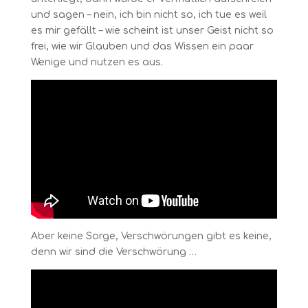
und sagen – nein, ich bin nicht so, ich tue es weil
es mir gefällt – wie scheint ist unser Geist nicht so
frei, wie wir Glauben und das Wissen ein paar
Wenige und nutzen es aus.
Aber keine Sorge, Verschwörungen gibt es keine,
denn wir sind die Verschwörung …