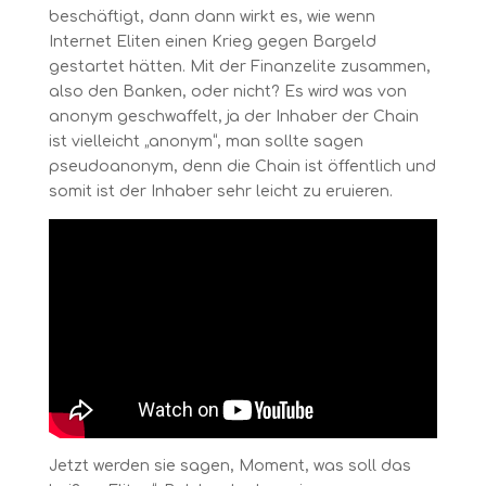
beschäftigt, dann dann wirkt es, wie wenn
Internet Eliten einen Krieg gegen Bargeld
gestartet hätten. Mit der Finanzelite zusammen,
also den Banken, oder nicht? Es wird was von
anonym geschwaffelt, ja der Inhaber der Chain
ist vielleicht „anonym“, man sollte sagen
pseudoanonym, denn die Chain ist öffentlich und
somit ist der Inhaber sehr leicht zu eruieren.
Jetzt werden sie sagen, Moment, was soll das