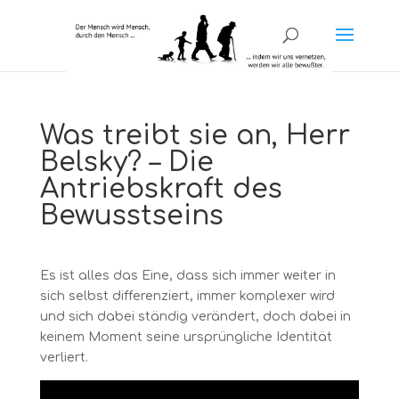
Was treibt sie an, Herr
Belsky? – Die
Antriebskraft des
Bewusstseins
Es ist alles das Eine, dass sich immer weiter in
sich selbst differenziert, immer komplexer wird
und sich dabei ständig verändert, doch dabei in
keinem Moment seine ursprüngliche Identität
verliert.