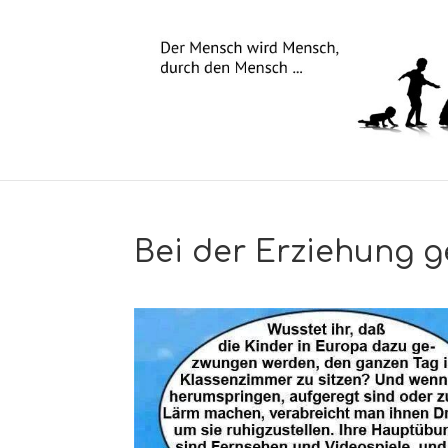
Bei der Erziehung g