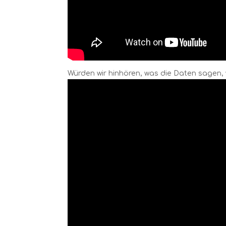
Würden wir hinhören, was die Daten sagen,