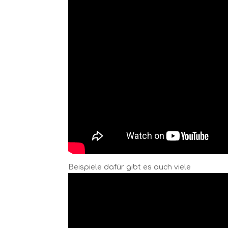
Beispiele dafür gibt es auch viele