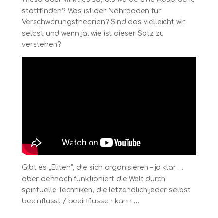
stattfinden? Was ist der Nährboden für
Verschwörungstheorien? Sind das vielleicht wir
selbst und wenn ja, wie ist dieser Satz zu
verstehen?
Gibt es „Eliten“, die sich organisieren – ja klar …
aber dennoch funktioniert die Welt durch
spirituelle Techniken, die letzendlich jeder selbst
beeinflusst / beeinflussen kann …