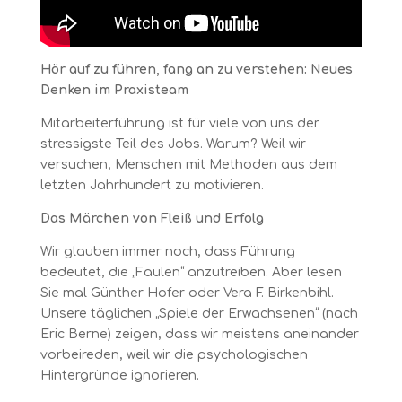
Hör auf zu führen, fang an zu verstehen: Neues
Denken im Praxisteam
Mitarbeiterführung ist für viele von uns der
stressigste Teil des Jobs. Warum? Weil wir
versuchen, Menschen mit Methoden aus dem
letzten Jahrhundert zu motivieren.
Das Märchen von Fleiß und Erfolg
Wir glauben immer noch, dass Führung
bedeutet, die „Faulen“ anzutreiben. Aber lesen
Sie mal Günther Hofer oder Vera F. Birkenbihl.
Unsere täglichen „Spiele der Erwachsenen“ (nach
Eric Berne) zeigen, dass wir meistens aneinander
vorbeireden, weil wir die psychologischen
Hintergründe ignorieren.