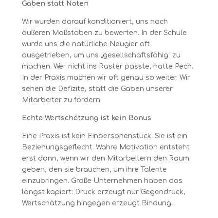
Gaben statt Noten
Wir wurden darauf konditioniert, uns nach
äußeren Maßstäben zu bewerten. In der Schule
wurde uns die natürliche Neugier oft
ausgetrieben, um uns „gesellschaftsfähig“ zu
machen. Wer nicht ins Raster passte, hatte Pech.
In der Praxis machen wir oft genau so weiter. Wir
sehen die Defizite, statt die Gaben unserer
Mitarbeiter zu fördern.
Echte Wertschätzung ist kein Bonus
Eine Praxis ist kein Einpersonenstück. Sie ist ein
Beziehungsgeflecht. Wahre Motivation entsteht
erst dann, wenn wir den Mitarbeitern den Raum
geben, den sie brauchen, um ihre Talente
einzubringen. Große Unternehmen haben das
längst kapiert: Druck erzeugt nur Gegendruck,
Wertschätzung hingegen erzeugt Bindung.