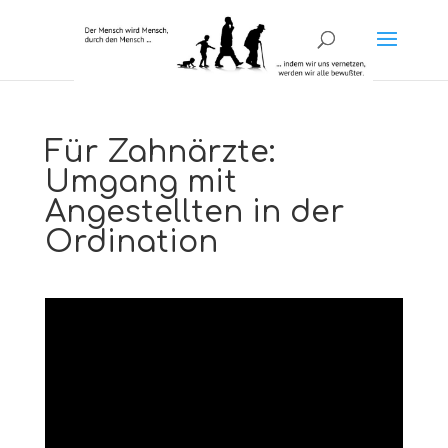
Für Zahnärzte:
Umgang mit
Angestellten in der
Ordination